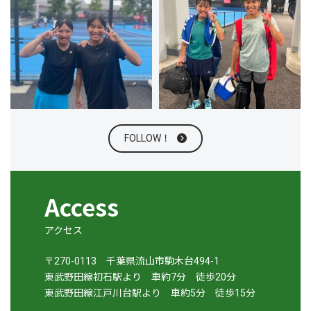
FOLLOW！
Access
アクセス
〒270-0113 千葉県流山市駒木台494-1
東武野田線初石駅より 車約7分 徒歩20分
東武野田線江戸川台駅より 車約5分 徒歩15分