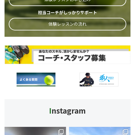
担当コーチがしっかりサポート
体験レッスンの流れ
I
nstagram