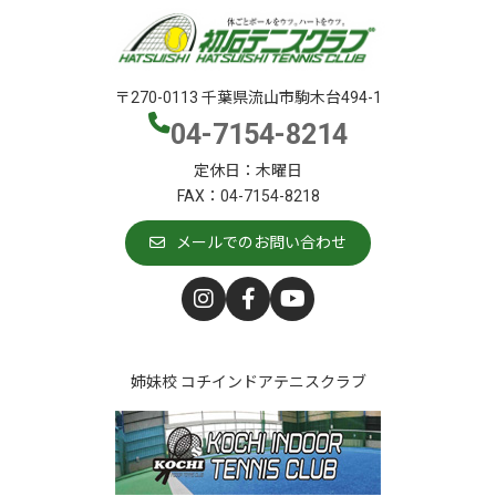
〒270-0113 千葉県流山市駒木台494-1
04-7154-8214
定休日：木曜日
FAX：04-7154-8218
メールでのお問い合わせ
姉妹校 コチインドアテニスクラブ