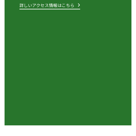
詳しいアクセス情報はこちら