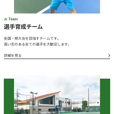
Jr.Team
選手育成チーム
全国・県大会を目指すチームです。
高い志のある全ての選手を大歓迎します。
詳細を見る