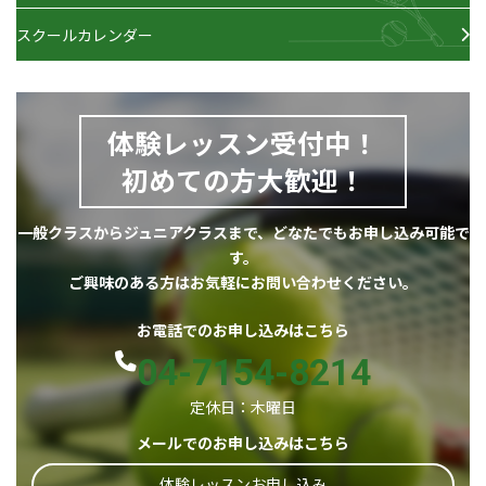
スクールカレンダー
体験レッスン受付中！
初めての方大歓迎！
一般クラスからジュニアクラスまで、どなたでもお申し込み可能で
す。
ご興味のある方はお気軽にお問い合わせください。
お電話でのお申し込みはこちら
04-7154-8214
定休日：木曜日
メールでのお申し込みはこちら
体験レッスンお申し込み