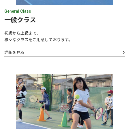
General Class
一般クラス
初級から上級まで、
様々なクラスをご用意しております。
詳細を見る