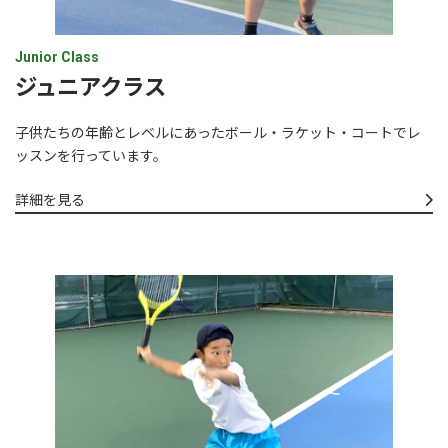
Junior Class
ジュニアクラス
子供たちの年齢とレベルにあったボール・ラケット・コートでレ
ッスンを行っています。
詳細を見る