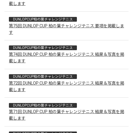
載します
DUNLOPCUP柏の葉チャレンジテニス
第75回 DUNLOP CUP 柏の葉チャレンジテニス 要項を掲載しま
す
DUNLOPCUP柏の葉チャレンジテニス
第74回 DUNLOP CUP 柏の葉チャレンジテニス 結果＆写真を掲
載します
DUNLOPCUP柏の葉チャレンジテニス
第72回 DUNLOP CUP 柏の葉チャレンジテニス 結果＆写真を掲
載します
DUNLOPCUP柏の葉チャレンジテニス
第71回 DUNLOP CUP 柏の葉チャレンジテニス 結果＆写真を掲
載します