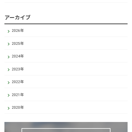
ン
アーカイブ
2026年
2025年
2024年
2023年
2022年
2021年
2020年