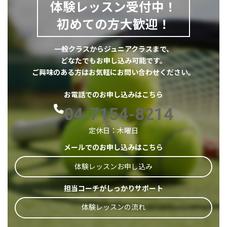
体験レッスン受付中！
初めての方大歓迎！
一般クラスからジュニアクラスまで、
どなたでもお申し込み可能です。
ご興味のある方はお気軽にお問い合わせください。
お電話でのお申し込みはこちら
04-7154-8214
定休日：木曜日
メールでのお申し込みはこちら
体験レッスンお申し込み
担当コーチがしっかりサポート
体験レッスンの流れ