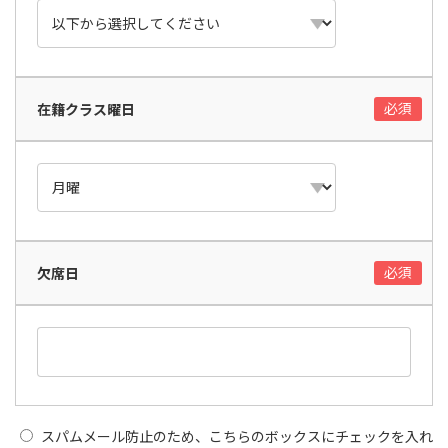
在籍クラス曜日
欠席日
スパムメール防止のため、こちらのボックスにチェックを入れ