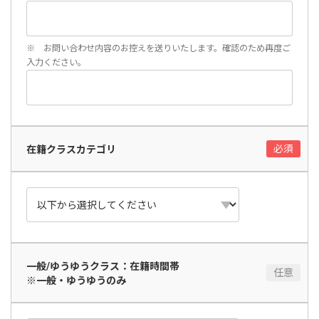
※ お問い合わせ内容のお控えを送りいたします。確認のため再度ご
入力ください。
在籍クラスカテゴリ
一般/ゆうゆうクラス：在籍時間帯
※一般・ゆうゆうのみ