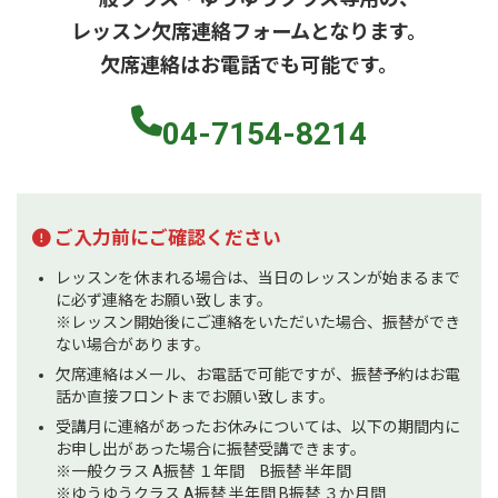
レッスン欠席連絡フォームとなります。
欠席連絡はお電話でも可能です。
04-7154-8214
ご入力前にご確認ください
レッスンを休まれる場合は、当日のレッスンが始まるまで
に必ず連絡をお願い致します。
※レッスン開始後にご連絡をいただいた場合、振替ができ
ない場合があります。
欠席連絡はメール、お電話で可能ですが、振替予約はお電
話か直接フロントまでお願い致します。
受講月に連絡があったお休みについては、以下の期間内に
お申し出があった場合に振替受講できます。
※一般クラス A振替 １年間 B振替 半年間
※ゆうゆうクラス A振替 半年間 B振替 ３か月間