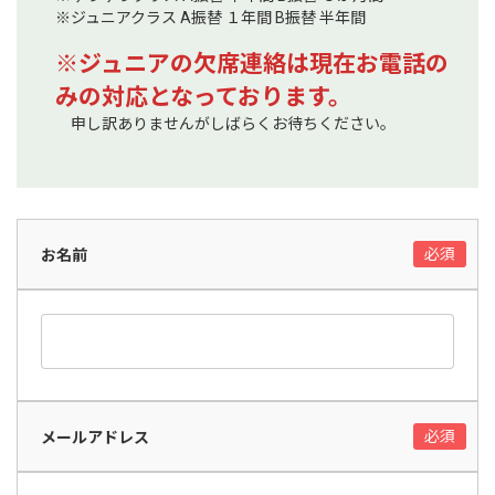
※ジュニアクラス A振替 １年間 B振替 半年間
※ジュニアの欠席連絡は現在お電話の
みの対応となっております。
申し訳ありませんがしばらくお待ちください。
お名前
メールアドレス