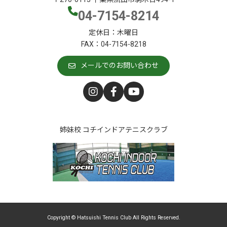
04-7154-8214
定休日：木曜日
FAX：04-7154-8218
メールでのお問い合わせ
姉妹校 コチインドアテニスクラブ
Copyright © Hatsuishi Tennis Club All Rights Reserved.