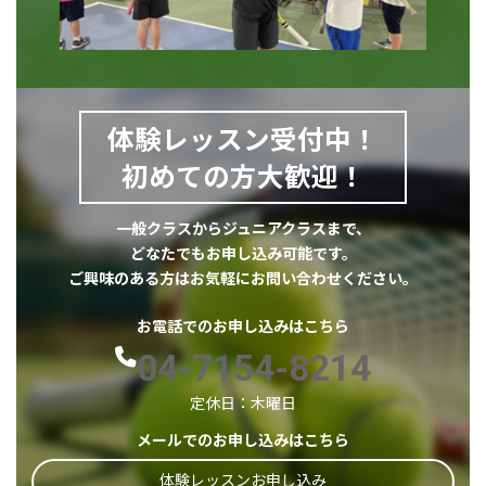
体験レッスン受付中！
初めての方大歓迎！
一般クラスからジュニアクラスまで、
どなたでもお申し込み可能です。
ご興味のある方はお気軽にお問い合わせください。
お電話でのお申し込みはこちら
04-7154-8214
定休日：木曜日
メールでのお申し込みはこちら
体験レッスンお申し込み