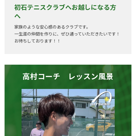
初石テニスクラブへお越しになる方
へ
家族のような安心感のあるクラブです。
一生涯の仲間を作りに、ぜひ通っていただきたいです！
お待ちしております！！
高村コーチ レッスン風景