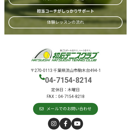
担当コーチがしっかりサポート
体験レッスンの流れ
〒270-0113 千葉県流山市駒木台494-1
04-7154-8214
定休日：木曜日
FAX：04-7154-8218
メールでのお問い合わせ