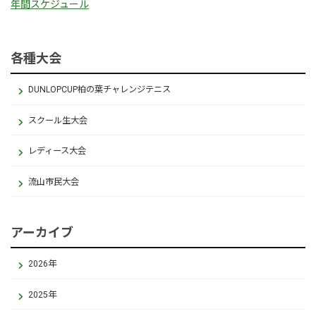
年間スケジュール
各種大会
DUNLOPCUP柏の葉チャレンジテニス
スクール生大会
レディース大会
流山市民大会
アーカイブ
2026年
2025年