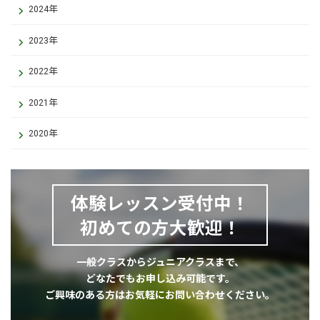
2024年
2023年
2022年
2021年
2020年
体験レッスン受付中！
初めての方大歓迎！
一般クラスからジュニアクラスまで、
どなたでもお申し込み可能です。
ご興味のある方はお気軽にお問い合わせください。