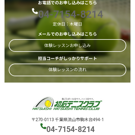
お電話でのお申し込みはこちら
04-7154-8214
定休日：木曜日
メールでのお申し込みはこちら
体験レッスンお申し込み
担当コーチがしっかりサポート
体験レッスンの流れ
〒270-0113 千葉県流山市駒木台494-1
04-7154-8214