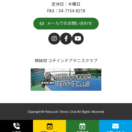
定休日：木曜日
FAX：04-7154-8218
メールでのお問い合わせ
姉妹校 コチインドアテニスクラブ
Copyright © Hatsuishi Tennis Club All Rights Reserved.