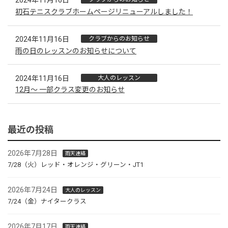
2024年11月16日
初石テニスクラブホームページリニューアルしました！
2024年11月16日
クラブからのお知らせ
雨の日のレッスンのお知らせについて
2024年11月16日
大人のレッスン
12月～ 一部クラス変更のお知らせ
最近の投稿
2026年7月28日
雨天連絡
7/28（火）レッド・オレンジ・グリーン・JT1
2026年7月24日
大人のレッスン
7/24（金）ナイタークラス
2026年7月17日
雨天連絡