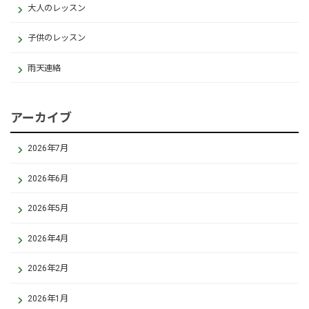
大人のレッスン
子供のレッスン
雨天連絡
アーカイブ
2026年7月
2026年6月
2026年5月
2026年4月
2026年2月
2026年1月