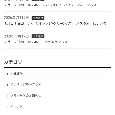
７月１７日㈮ 16：45～レッド/オレンジ/グリーン/JT1クラス
2026年7月17日
雨天連絡
７月１７日㈮ レッド/オレンジ/グリーン/JT1 バスの運行について
2026年7月17日
雨天連絡
７月１７日㈮ 12：45～ ゆうゆうクラス
カテゴリー
大会連絡
ゆうゆう8:30～クラス
クラブからのお知らせ
イベント