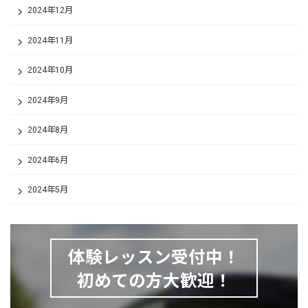
2024年12月
2024年11月
2024年10月
2024年9月
2024年8月
2024年6月
2024年5月
体験レッスン受付中！
初めての方大歓迎！