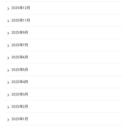
2025年12月
2025年11月
2025年9月
2025年7月
2025年6月
2025年5月
2025年4月
2025年3月
2025年2月
2025年1月