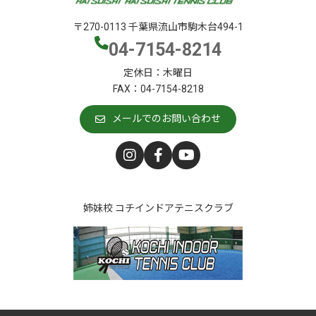
〒270-0113 千葉県流山市駒木台494-1
04-7154-8214
定休日：木曜日
FAX：04-7154-8218
メールでのお問い合わせ
姉妹校 コチインドアテニスクラブ