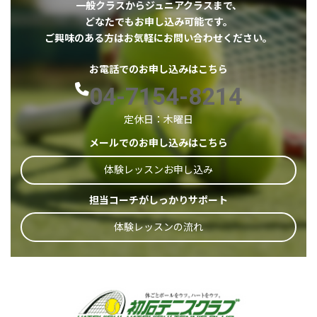
一般クラスからジュニアクラスまで、
どなたでもお申し込み可能です。
ご興味のある方はお気軽にお問い合わせください。
お電話でのお申し込みはこちら
04-7154-8214
定休日：木曜日
メールでのお申し込みはこちら
体験レッスンお申し込み
担当コーチがしっかりサポート
体験レッスンの流れ